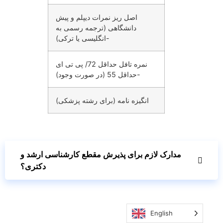
اصل ریز نمرات دیپلم و پیش
دانشگاهی (ترجمه رسمی به
انگلیسی یا ترکی)-
نمره تافل حداقل 72/ پی تی ای
حداقل 55 (در صورت وجود)-
انگیزه نامه (برای رشته پزشکی)
مدارک لازم برای پذیرش مقطع کارشناسی ارشد و
دکتری؟
English