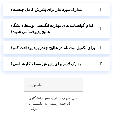
مدارک مورد نیاز برای پذیرش کامل چیست؟
کدام گواهینامه های مهارت انگلیسی توسط دانشگاه
هالیچ پذیرفته می شوند؟
برای تکمیل ثبت نام در هالیچ چقدر باید پرداخت کنم؟
مدارک لازم برای پذیرش مقطع کارشناسی؟
پاسپورت-
اصل مدرک دیپلم و پیش دانشگاهی
(ترجمه رسمی به انگلیسی یا
ترکی)-