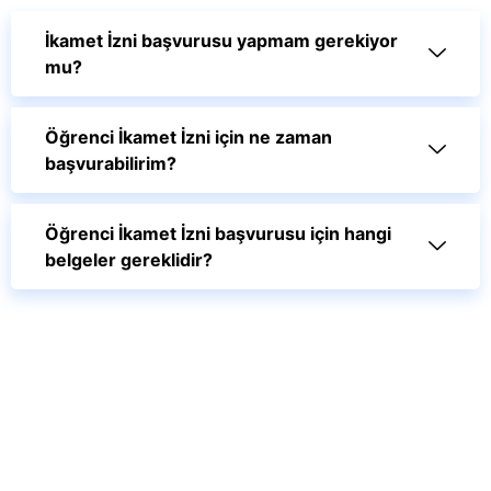
İkamet İzni başvurusu yapmam gerekiyor
mu?
Öğrenci İkamet İzni için ne zaman
başvurabilirim?
Öğrenci İkamet İzni başvurusu için hangi
belgeler gereklidir?