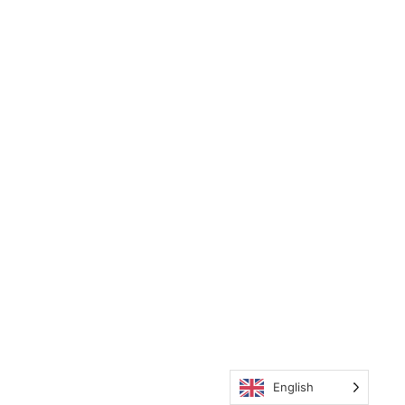
English